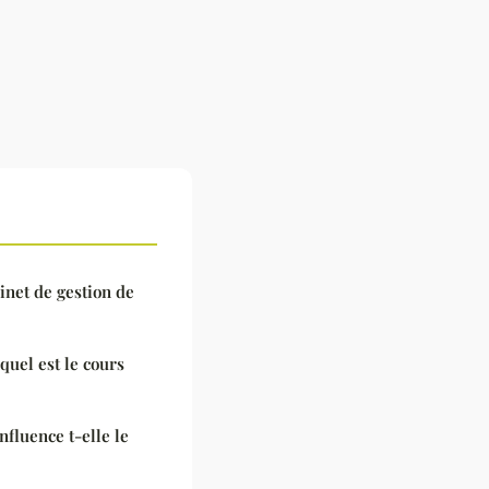
inet de gestion de
 quel est le cours
fluence t-elle le