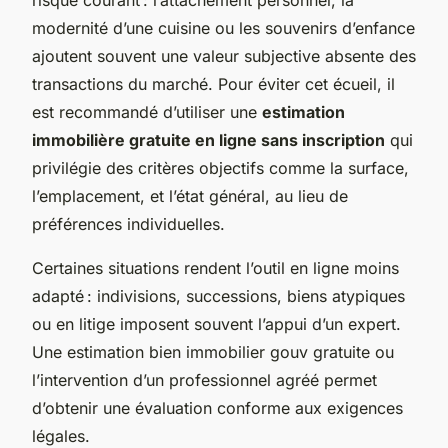
modernité d’une cuisine ou les souvenirs d’enfance
ajoutent souvent une valeur subjective absente des
transactions du marché. Pour éviter cet écueil, il
est recommandé d’utiliser une
estimation
immobilière gratuite en ligne sans inscription
qui
privilégie des critères objectifs comme la surface,
l’emplacement, et l’état général, au lieu de
préférences individuelles.
Certaines situations rendent l’outil en ligne moins
adapté : indivisions, successions, biens atypiques
ou en litige imposent souvent l’appui d’un expert.
Une estimation bien immobilier gouv gratuite ou
l’intervention d’un professionnel agréé permet
d’obtenir une évaluation conforme aux exigences
légales.