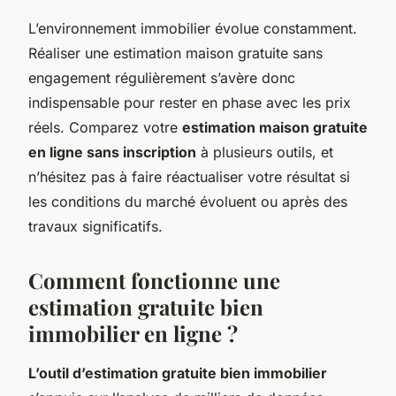
L’environnement immobilier évolue constamment.
Réaliser une estimation maison gratuite sans
engagement régulièrement s’avère donc
indispensable pour rester en phase avec les prix
réels. Comparez votre
estimation maison gratuite
en ligne sans inscription
à plusieurs outils, et
n’hésitez pas à faire réactualiser votre résultat si
les conditions du marché évoluent ou après des
travaux significatifs.
Comment fonctionne une
estimation gratuite bien
immobilier en ligne ?
L’outil d’estimation gratuite bien immobilier