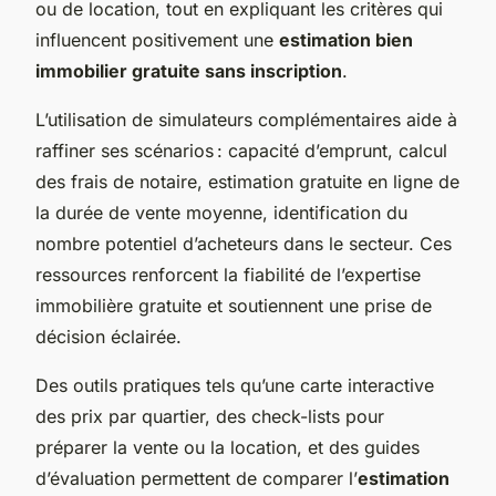
ou de location, tout en expliquant les critères qui
influencent positivement une
estimation bien
immobilier gratuite sans inscription
.
L’utilisation de simulateurs complémentaires aide à
raffiner ses scénarios : capacité d’emprunt, calcul
des frais de notaire, estimation gratuite en ligne de
la durée de vente moyenne, identification du
nombre potentiel d’acheteurs dans le secteur. Ces
ressources renforcent la fiabilité de l’expertise
immobilière gratuite et soutiennent une prise de
décision éclairée.
Des outils pratiques tels qu’une carte interactive
des prix par quartier, des check-lists pour
préparer la vente ou la location, et des guides
d’évaluation permettent de comparer l’
estimation