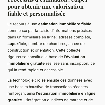
pour obtenir une valorisation
fiable et personnalisée
Le recours à une
estimation immobilière fiable
commence par la saisie d’informations précises
dans un formulaire en ligne : adresse complète,
superficie
, nombre de chambres, année de
construction et orientation. Cette collecte
rigoureuse constitue la base de l’
évaluation
immobilière gratuite
réalisée sans inscription, ce
qui la rend rapide et accessible.
La technologie croise ensuite ces données avec
une base exhaustive de transactions récentes,
renforçant ainsi l’
estimation immobilière en ligne
gratuite
. L’intégration d’indices de marché et de