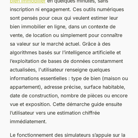
bien immobilier
en quelques minutes, sans
inscription ni engagement. Ces outils numériques
sont pensés pour ceux qui veulent estimer leur
bien immobilier en ligne, dans un contexte de
vente, de location ou simplement pour connaître
sa valeur sur le marché actuel. Grâce à des
algorithmes basés sur l’intelligence artificielle et
l’exploitation de bases de données constamment
actualisées, l'utilisateur renseigne quelques
informations essentielles : type de bien (maison ou
appartement), adresse précise, surface habitable,
date de construction, nombre de pièces ou encore
vue et exposition. Cette démarche guide ensuite
l’utilisateur vers une estimation chiffrée
immédiatement.
Le fonctionnement des simulateurs s’appuie sur la