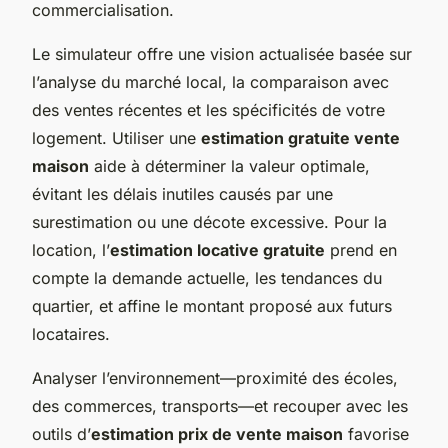
commercialisation.
Le simulateur offre une vision actualisée basée sur
l’analyse du marché local, la comparaison avec
des ventes récentes et les spécificités de votre
logement. Utiliser une
estimation gratuite vente
maison
aide à déterminer la valeur optimale,
évitant les délais inutiles causés par une
surestimation ou une décote excessive. Pour la
location, l’
estimation locative gratuite
prend en
compte la demande actuelle, les tendances du
quartier, et affine le montant proposé aux futurs
locataires.
Analyser l’environnement—proximité des écoles,
des commerces, transports—et recouper avec les
outils d’
estimation prix de vente maison
favorise