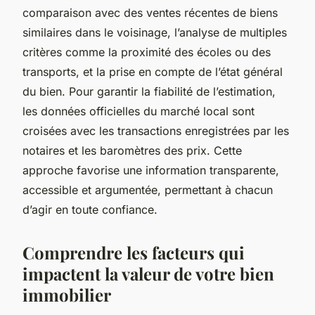
comparaison avec des ventes récentes de biens
similaires dans le voisinage, l’analyse de multiples
critères comme la proximité des écoles ou des
transports, et la prise en compte de l’état général
du bien. Pour garantir la fiabilité de l’estimation,
les données officielles du marché local sont
croisées avec les transactions enregistrées par les
notaires et les baromètres des prix. Cette
approche favorise une information transparente,
accessible et argumentée, permettant à chacun
d’agir en toute confiance.
Comprendre les facteurs qui
impactent la valeur de votre bien
immobilier