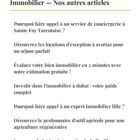
Immobilier — Nos autres articles
Pourquoi faire appel à un service de conciergerie à
Sainte Foy Tarentaise ?
Découvrez les locations d'exception à avoriaz pour
un séjour parfait
Évaluez votre bien immobilier en 2 minutes avec
notre estimation gratuite !
Investir dans l'immobilier à dubai : votre guide
complet
Pourquoi faire appel à un expert immobilier lille ?
Découvrez le gestionnaire d'actif agricole pour une
agriculture régénérative