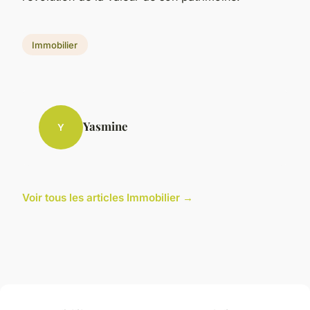
Immobilier
Yasmine
Y
Voir tous les articles Immobilier →