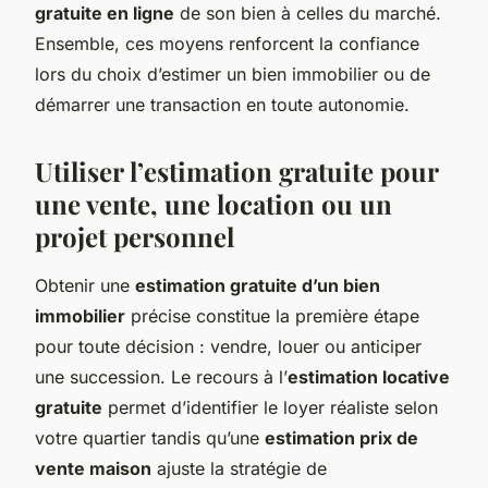
gratuite en ligne
de son bien à celles du marché.
Ensemble, ces moyens renforcent la confiance
lors du choix d’estimer un bien immobilier ou de
démarrer une transaction en toute autonomie.
Utiliser l’estimation gratuite pour
une vente, une location ou un
projet personnel
Obtenir une
estimation gratuite d’un bien
immobilier
précise constitue la première étape
pour toute décision : vendre, louer ou anticiper
une succession. Le recours à l’
estimation locative
gratuite
permet d’identifier le loyer réaliste selon
votre quartier tandis qu’une
estimation prix de
vente maison
ajuste la stratégie de