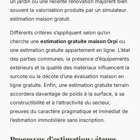
un jardin ou une récente rénovation majorent bien
souvent la valorisation produite par un simulateur
estimation maison gratuit.
Différents critères s’appliquent selon qu’on
cherche une
estimation gratuite maison Orpi
ou
une estimation gratuite appartement en ligne. L’état
des parties communes, la présence d’équipements
extérieurs et la qualité des matériaux influencent la
surcote ou la décote d’une évaluation maison en
ligne gratuite. Enfin, une estimation gratuite terrain
accordera davantage de poids à la surface, à sa
constructibilité et à l’attractivité du secteur,
preuves du caractère pragmatique et immédiat de
l’estimation immobilière sans inscription.
Processus d’estimation : étapes