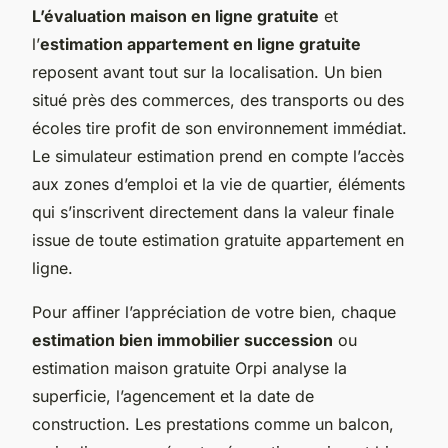
L’évaluation maison en ligne gratuite
et
l’
estimation appartement en ligne gratuite
reposent avant tout sur la localisation. Un bien
situé près des commerces, des transports ou des
écoles tire profit de son environnement immédiat.
Le simulateur estimation prend en compte l’accès
aux zones d’emploi et la vie de quartier, éléments
qui s’inscrivent directement dans la valeur finale
issue de toute estimation gratuite appartement en
ligne.
Pour affiner l’appréciation de votre bien, chaque
estimation bien immobilier succession
ou
estimation maison gratuite Orpi analyse la
superficie, l’agencement et la date de
construction. Les prestations comme un balcon,