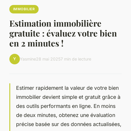
IMMOBILIER
Estimation immobilière
gratuite : évaluez votre bien
en 2 minutes !
Y
Yasmine
28 mai 2025
7 min de lecture
Estimer rapidement la valeur de votre bien
immobilier devient simple et gratuit grâce à
des outils performants en ligne. En moins
de deux minutes, obtenez une évaluation
précise basée sur des données actualisées,