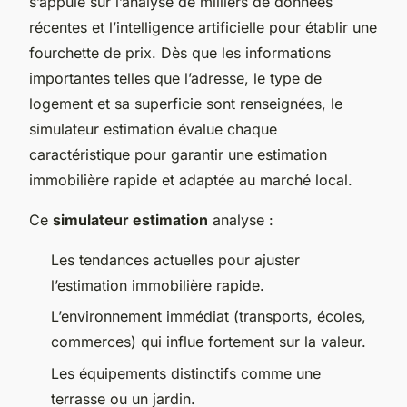
s’appuie sur l’analyse de milliers de données
récentes et l’intelligence artificielle pour établir une
fourchette de prix. Dès que les informations
importantes telles que l’adresse, le type de
logement et sa superficie sont renseignées, le
simulateur estimation évalue chaque
caractéristique pour garantir une estimation
immobilière rapide et adaptée au marché local.
Ce
simulateur estimation
analyse :
Les tendances actuelles pour ajuster
l’estimation immobilière rapide.
L’environnement immédiat (transports, écoles,
commerces) qui influe fortement sur la valeur.
Les équipements distinctifs comme une
terrasse ou un jardin.