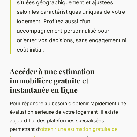
situées géographiquement et ajustées
selon les caractéristiques uniques de votre
logement. Profitez aussi d’un
accompagnement personnalisé pour
orienter vos décisions, sans engagement ni
coût initial.
Accéder à une estimation
immobilière gratuite et
instantanée en ligne
Pour répondre au besoin d’obtenir rapidement une
évaluation sérieuse de votre logement, il existe
aujourd'hui des plateformes spécialisées
permettant d’
obtenir une estimation gratuite de