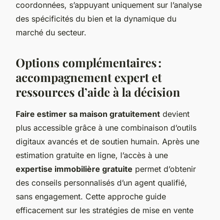
coordonnées, s’appuyant uniquement sur l’analyse
des spécificités du bien et la dynamique du
marché du secteur.
Options complémentaires :
accompagnement expert et
ressources d’aide à la décision
Faire estimer sa maison gratuitement
devient
plus accessible grâce à une combinaison d’outils
digitaux avancés et de soutien humain. Après une
estimation gratuite en ligne, l’accès à une
expertise immobilière gratuite
permet d’obtenir
des conseils personnalisés d’un agent qualifié,
sans engagement. Cette approche guide
efficacement sur les stratégies de mise en vente