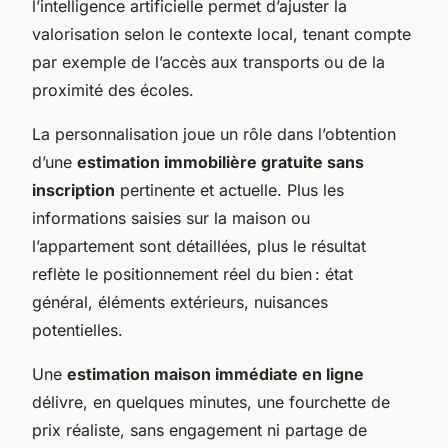
l’intelligence artificielle permet d’ajuster la
valorisation selon le contexte local, tenant compte
par exemple de l’accès aux transports ou de la
proximité des écoles.
La personnalisation joue un rôle dans l’obtention
d’une
estimation immobilière gratuite sans
inscription
pertinente et actuelle. Plus les
informations saisies sur la maison ou
l’appartement sont détaillées, plus le résultat
reflète le positionnement réel du bien : état
général, éléments extérieurs, nuisances
potentielles.
Une
estimation maison immédiate en ligne
délivre, en quelques minutes, une fourchette de
prix réaliste, sans engagement ni partage de