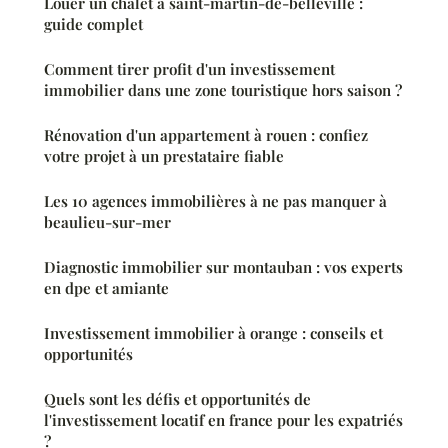
Louer un chalet à saint-martin-de-belleville :
guide complet
Comment tirer profit d'un investissement
immobilier dans une zone touristique hors saison ?
Rénovation d'un appartement à rouen : confiez
votre projet à un prestataire fiable
Les 10 agences immobilières à ne pas manquer à
beaulieu-sur-mer
Diagnostic immobilier sur montauban : vos experts
en dpe et amiante
Investissement immobilier à orange : conseils et
opportunités
Quels sont les défis et opportunités de
l'investissement locatif en france pour les expatriés
?