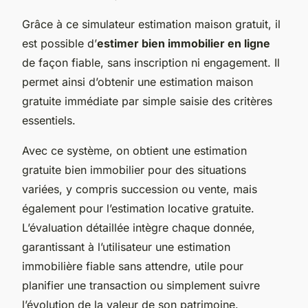
Grâce à ce simulateur estimation maison gratuit, il
est possible d’
estimer bien immobilier en ligne
de façon fiable, sans inscription ni engagement. Il
permet ainsi d’obtenir une estimation maison
gratuite immédiate par simple saisie des critères
essentiels.
Avec ce système, on obtient une estimation
gratuite bien immobilier pour des situations
variées, y compris succession ou vente, mais
également pour l’estimation locative gratuite.
L’évaluation détaillée intègre chaque donnée,
garantissant à l’utilisateur une estimation
immobilière fiable sans attendre, utile pour
planifier une transaction ou simplement suivre
l’évolution de la valeur de son patrimoine.