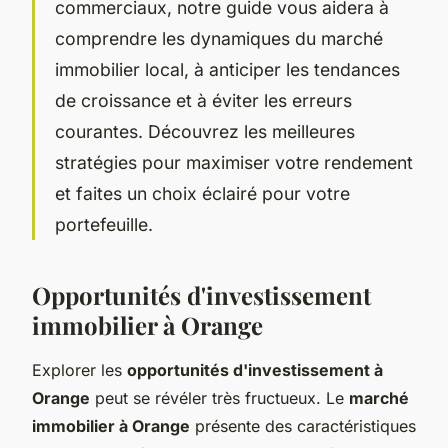
commerciaux, notre guide vous aidera à
comprendre les dynamiques du marché
immobilier local, à anticiper les tendances
de croissance et à éviter les erreurs
courantes. Découvrez les meilleures
stratégies pour maximiser votre rendement
et faites un choix éclairé pour votre
portefeuille.
Opportunités d'investissement
immobilier à Orange
Explorer les
opportunités d'investissement à
Orange
peut se révéler très fructueux. Le
marché
immobilier à Orange
présente des caractéristiques