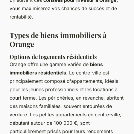
En suivant ces
conseils pour investir à Orange
,
vous maximiserez vos chances de succès et de
rentabilité.
Types de biens immobiliers à
Orange
Options de logements résidentiels
Orange offre une gamme variée de
biens
immobiliers résidentiels
. Le centre-ville est
principalement composé d'appartements, idéals
pour les jeunes professionnels et les locations à
court terme. Les périphéries, en revanche, abritent
des maisons familiales, souvent entourées de
verdure. Les petites appartements en centre-ville,
débutant autour de 100 000 €, sont
particulièrement prisés pour leurs rendements