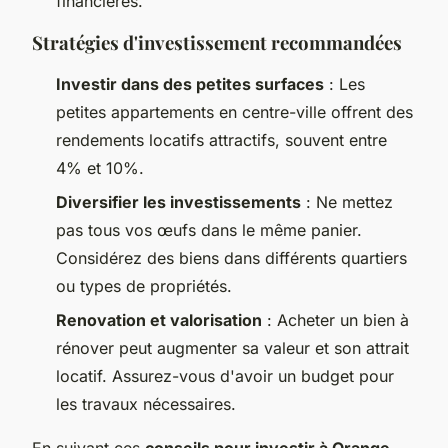
financières.
Stratégies d'investissement recommandées
Investir dans des petites surfaces
: Les
petites appartements en centre-ville offrent des
rendements locatifs attractifs, souvent entre
4% et 10%.
Diversifier les investissements
: Ne mettez
pas tous vos œufs dans le même panier.
Considérez des biens dans différents quartiers
ou types de propriétés.
Renovation et valorisation
: Acheter un bien à
rénover peut augmenter sa valeur et son attrait
locatif. Assurez-vous d'avoir un budget pour
les travaux nécessaires.