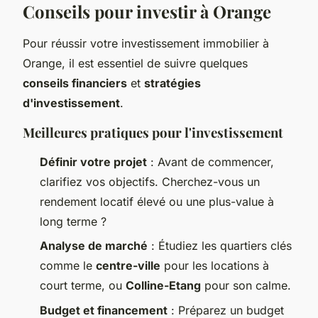
Conseils pour investir à Orange
Pour réussir votre investissement immobilier à
Orange, il est essentiel de suivre quelques
conseils financiers
et
stratégies
d'investissement
.
Meilleures pratiques pour l'investissement
Définir votre projet
: Avant de commencer,
clarifiez vos objectifs. Cherchez-vous un
rendement locatif élevé ou une plus-value à
long terme ?
Analyse de marché
: Étudiez les quartiers clés
comme le
centre-ville
pour les locations à
court terme, ou
Colline-Etang
pour son calme.
Budget et financement
: Préparez un budget