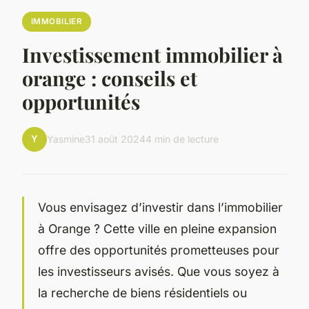
IMMOBILIER
Investissement immobilier à
orange : conseils et
opportunités
Y
Yasmine
31 août 2024
4 min de lecture
Vous envisagez d’investir dans l’immobilier
à Orange ? Cette ville en pleine expansion
offre des opportunités prometteuses pour
les investisseurs avisés. Que vous soyez à
la recherche de biens résidentiels ou