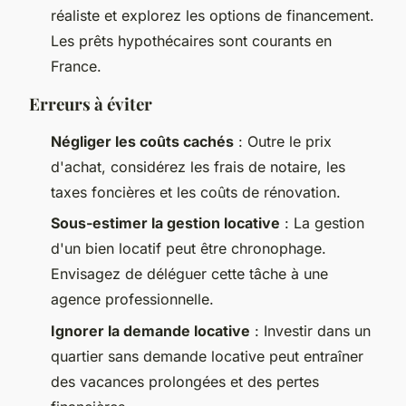
réaliste et explorez les options de financement.
Les prêts hypothécaires sont courants en
France.
Erreurs à éviter
Négliger les coûts cachés
: Outre le prix
d'achat, considérez les frais de notaire, les
taxes foncières et les coûts de rénovation.
Sous-estimer la gestion locative
: La gestion
d'un bien locatif peut être chronophage.
Envisagez de déléguer cette tâche à une
agence professionnelle.
Ignorer la demande locative
: Investir dans un
quartier sans demande locative peut entraîner
des vacances prolongées et des pertes