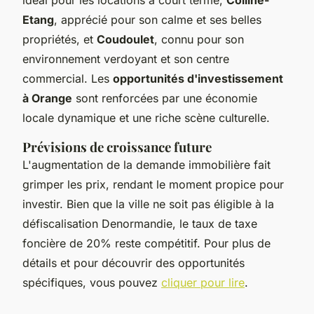
Etang
, apprécié pour son calme et ses belles
propriétés, et
Coudoulet
, connu pour son
environnement verdoyant et son centre
commercial. Les
opportunités d'investissement
à Orange
sont renforcées par une économie
locale dynamique et une riche scène culturelle.
Prévisions de croissance future
L'augmentation de la demande immobilière fait
grimper les prix, rendant le moment propice pour
investir. Bien que la ville ne soit pas éligible à la
défiscalisation Denormandie, le taux de taxe
foncière de 20% reste compétitif. Pour plus de
détails et pour découvrir des opportunités
spécifiques, vous pouvez
cliquer pour lire
.