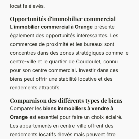
locatifs élevés.
Opportunités d'immobilier commercial
L'
immobilier commercial à Orange
présente
également des opportunités intéressantes. Les
commerces de proximité et les bureaux sont
concentrés dans des zones stratégiques comme le
centre-ville et le quartier de Coudoulet, connu
pour son centre commercial. Investir dans ces
biens peut offrir une stabilité locative et des
rendements attractifs.
Comparaison des différents types de biens
Comparer les
biens immobiliers à vendre à
Orange
est essentiel pour faire un choix éclairé.
Les appartements en centre-ville offrent des
rendements locatifs élevés mais peuvent être