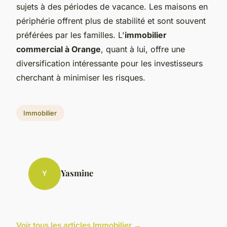
sujets à des périodes de vacance. Les maisons en
périphérie offrent plus de stabilité et sont souvent
préférées par les familles. L'
immobilier
commercial à Orange
, quant à lui, offre une
diversification intéressante pour les investisseurs
cherchant à minimiser les risques.
Immobilier
Yasmine
Y
Voir tous les articles Immobilier →