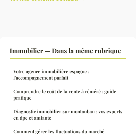
Immobilier — Dans la même rubrique
Votre agence immobilière espagne :
l'accompagnement parfait
Comprendre le coût de la vente à réméré : guide
pratique
Diagnostic immobilier sur montauban : vos experts
en dpe et amiante
Comment gérer les fluctuations du marché