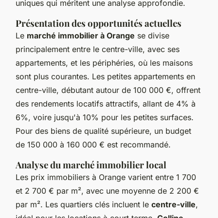
uniques qui méritent une analyse approfondie.
Présentation des opportunités actuelles
Le
marché immobilier à Orange
se divise
principalement entre le centre-ville, avec ses
appartements, et les périphéries, où les maisons
sont plus courantes. Les petites appartements en
centre-ville, débutant autour de 100 000 €, offrent
des rendements locatifs attractifs, allant de 4% à
6%, voire jusqu'à 10% pour les petites surfaces.
Pour des biens de qualité supérieure, un budget
de 150 000 à 160 000 € est recommandé.
Analyse du marché immobilier local
Les prix immobiliers à Orange varient entre 1 700
et 2 700 € par m², avec une moyenne de 2 200 €
par m². Les quartiers clés incluent le
centre-ville
,
idéal pour les locations à court terme,
Colline-