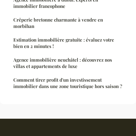
immobilier francophone
Crêperie bretonne charmante à vendre en
morbihan
Estimation immobilière gratuite : évaluez votre
bien en 2 minutes !
Agence immobilière neuchâtel : découvrez nos
villas et appartements de luxe
Comment tirer profit d'un investissement
immobilier dans une zone touristique hors saison ?