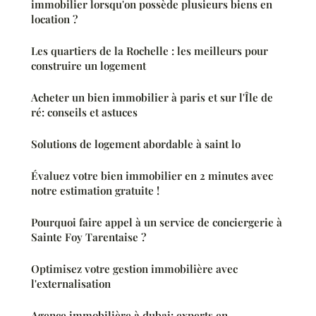
immobilier lorsqu'on possède plusieurs biens en
location ?
Les quartiers de la Rochelle : les meilleurs pour
construire un logement
Acheter un bien immobilier à paris et sur l'Île de
ré: conseils et astuces
Solutions de logement abordable à saint lo
Évaluez votre bien immobilier en 2 minutes avec
notre estimation gratuite !
Pourquoi faire appel à un service de conciergerie à
Sainte Foy Tarentaise ?
Optimisez votre gestion immobilière avec
l'externalisation
Agence immobilière à dubai: experts en