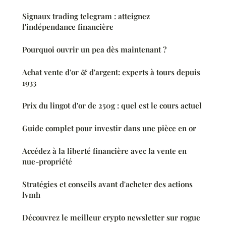
Signaux trading telegram : atteignez
l'indépendance financière
Pourquoi ouvrir un pea dès maintenant ?
Achat vente d'or & d'argent: experts à tours depuis
1933
Prix du lingot d'or de 250g : quel est le cours actuel
Guide complet pour investir dans une pièce en or
Accédez à la liberté financière avec la vente en
nue-propriété
Stratégies et conseils avant d'acheter des actions
lvmh
Découvrez le meilleur crypto newsletter sur rogue