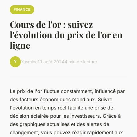
FINANCE
Cours de l'or : suivez
l'évolution du prix de l'or en
ligne
Y
Yasmine
19 août 2024
4 min de lecture
Le prix de l'or fluctue constamment, influencé par
des facteurs économiques mondiaux. Suivre
l'évolution en temps réel facilite une prise de
décision éclairée pour les investisseurs. Grâce à
des graphiques actualisés et des alertes de
changement, vous pouvez réagir rapidement aux