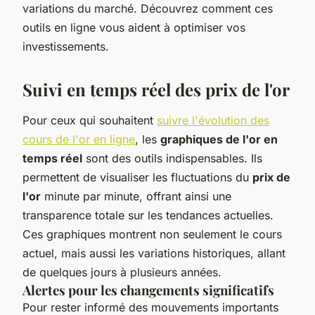
variations du marché. Découvrez comment ces
outils en ligne vous aident à optimiser vos
investissements.
Suivi en temps réel des prix de l'or
Pour ceux qui souhaitent
suivre l'évolution des
cours de l'or en ligne
, les
graphiques de l'or en
temps réel
sont des outils indispensables. Ils
permettent de visualiser les fluctuations du
prix de
l'or
minute par minute, offrant ainsi une
transparence totale sur les tendances actuelles.
Ces graphiques montrent non seulement le cours
actuel, mais aussi les variations historiques, allant
de quelques jours à plusieurs années.
Alertes pour les changements significatifs
Pour rester informé des mouvements importants