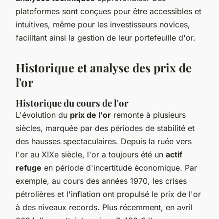
plateformes sont conçues pour être accessibles et
intuitives, même pour les investisseurs novices,
facilitant ainsi la gestion de leur portefeuille d'or.
Historique et analyse des prix de
l'or
Historique du cours de l'or
L'évolution du
prix de l'or
remonte à plusieurs
siècles, marquée par des périodes de stabilité et
des hausses spectaculaires. Depuis la ruée vers
l'or au XIXe siècle, l'or a toujours été un
actif
refuge
en période d'incertitude économique. Par
exemple, au cours des années 1970, les crises
pétrolières et l'inflation ont propulsé le prix de l'or
à des niveaux records. Plus récemment, en avril