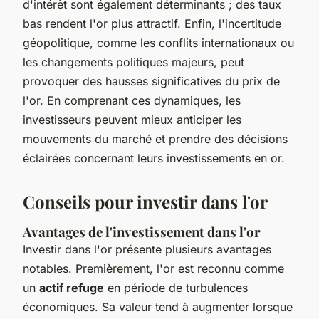
d'intérêt sont également déterminants ; des taux
bas rendent l'or plus attractif. Enfin, l'incertitude
géopolitique, comme les conflits internationaux ou
les changements politiques majeurs, peut
provoquer des hausses significatives du prix de
l'or. En comprenant ces dynamiques, les
investisseurs peuvent mieux anticiper les
mouvements du marché et prendre des décisions
éclairées concernant leurs investissements en or.
Conseils pour investir dans l'or
Avantages de l'investissement dans l'or
Investir dans l'or présente plusieurs avantages
notables. Premièrement, l'or est reconnu comme
un
actif refuge
en période de turbulences
économiques. Sa valeur tend à augmenter lorsque