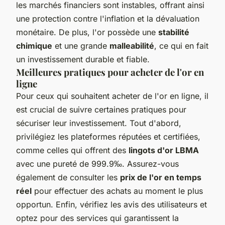
les marchés financiers sont instables, offrant ainsi
une protection contre l'inflation et la dévaluation
monétaire. De plus, l'or possède une
stabilité
chimique
et une grande
malleabilité
, ce qui en fait
un investissement durable et fiable.
Meilleures pratiques pour acheter de l'or en
ligne
Pour ceux qui souhaitent acheter de l'or en ligne, il
est crucial de suivre certaines pratiques pour
sécuriser leur investissement. Tout d'abord,
privilégiez les plateformes réputées et certifiées,
comme celles qui offrent des
lingots d'or LBMA
avec une pureté de 999.9‰. Assurez-vous
également de consulter les
prix de l'or en temps
réel
pour effectuer des achats au moment le plus
opportun. Enfin, vérifiez les avis des utilisateurs et
optez pour des services qui garantissent la