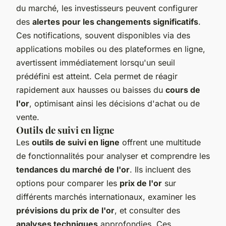
du marché, les investisseurs peuvent configurer
des
alertes pour les changements significatifs
.
Ces notifications, souvent disponibles via des
applications mobiles ou des plateformes en ligne,
avertissent immédiatement lorsqu'un seuil
prédéfini est atteint. Cela permet de réagir
rapidement aux hausses ou baisses du
cours de
l'or
, optimisant ainsi les décisions d'achat ou de
vente.
Outils de suivi en ligne
Les
outils de suivi en ligne
offrent une multitude
de fonctionnalités pour analyser et comprendre les
tendances du marché de l'or
. Ils incluent des
options pour comparer les
prix de l'or
sur
différents marchés internationaux, examiner les
prévisions du prix de l'or
, et consulter des
analyses techniques
approfondies. Ces