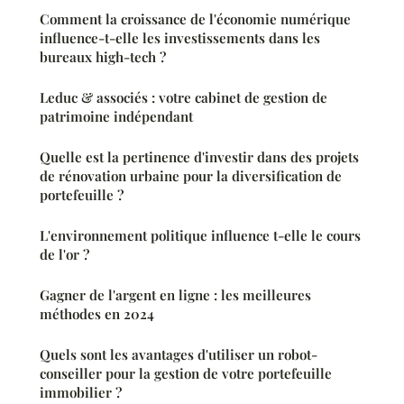
Comment la croissance de l'économie numérique
influence-t-elle les investissements dans les
bureaux high-tech ?
Leduc & associés : votre cabinet de gestion de
patrimoine indépendant
Quelle est la pertinence d'investir dans des projets
de rénovation urbaine pour la diversification de
portefeuille ?
L'environnement politique influence t-elle le cours
de l'or ?
Gagner de l'argent en ligne : les meilleures
méthodes en 2024
Quels sont les avantages d'utiliser un robot-
conseiller pour la gestion de votre portefeuille
immobilier ?