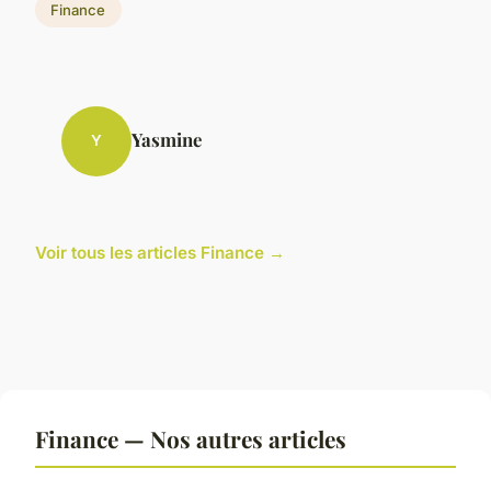
Finance
Yasmine
Y
Voir tous les articles Finance →
Finance — Nos autres articles