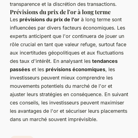
transparence et la discrétion des transactions.
Prévisions du prix de l'or à long terme
Les
prévisions du prix de l'or
à long terme sont
influencées par divers facteurs économiques. Les
experts anticipent que l'or continuera de jouer un
rôle crucial en tant que valeur refuge, surtout face
aux incertitudes géopolitiques et aux fluctuations
des taux d'intérêt. En analysant les
tendances
passées
et les
prévisions économiques
, les
investisseurs peuvent mieux comprendre les
mouvements potentiels du marché de l'or et
ajuster leurs stratégies en conséquence. En suivant
ces conseils, les investisseurs peuvent maximiser
les avantages de l'or et sécuriser leurs placements
dans un marché souvent imprévisible.