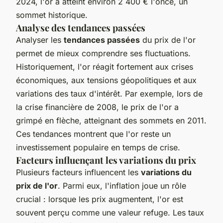
2024, l'or a atteint environ 2 400 € l'once, un
sommet historique.
Analyse des tendances passées
Analyser les
tendances passées
du prix de l'or
permet de mieux comprendre ses fluctuations.
Historiquement, l'or réagit fortement aux crises
économiques, aux tensions géopolitiques et aux
variations des taux d'intérêt. Par exemple, lors de
la crise financière de 2008, le prix de l'or a
grimpé en flèche, atteignant des sommets en 2011.
Ces tendances montrent que l'or reste un
investissement populaire en temps de crise.
Facteurs influençant les variations du prix
Plusieurs facteurs influencent les
variations du
prix de l'or
. Parmi eux, l'inflation joue un rôle
crucial : lorsque les prix augmentent, l'or est
souvent perçu comme une valeur refuge. Les taux