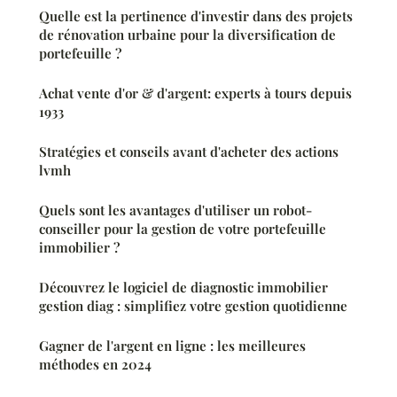
Quelle est la pertinence d'investir dans des projets
de rénovation urbaine pour la diversification de
portefeuille ?
Achat vente d'or & d'argent: experts à tours depuis
1933
Stratégies et conseils avant d'acheter des actions
lvmh
Quels sont les avantages d'utiliser un robot-
conseiller pour la gestion de votre portefeuille
immobilier ?
Découvrez le logiciel de diagnostic immobilier
gestion diag : simplifiez votre gestion quotidienne
Gagner de l'argent en ligne : les meilleures
méthodes en 2024