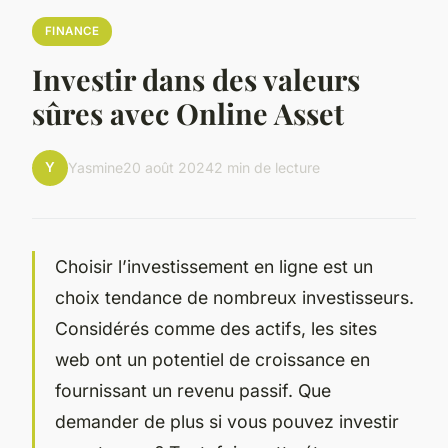
FINANCE
Investir dans des valeurs
sûres avec Online Asset
Y
Yasmine
20 août 2024
2 min de lecture
Choisir l’investissement en ligne est un
choix tendance de nombreux investisseurs.
Considérés comme des actifs, les sites
web ont un potentiel de croissance en
fournissant un revenu passif. Que
demander de plus si vous pouvez investir