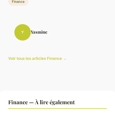
Finance
Yasmine
Y
Voir tous les articles Finance →
Finance — À lire également