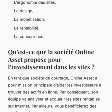
L’ergonomie des sites,
Le design,
La monétisation,
La rentabilité,
La concurrence.
Qu’est-ce que la société Online
Asset propose pour
l’investissement dans les sites ?
En tant que société de courtage, Online Asset a
pour mission principale d’aider les investisseurs à
trouver des actifs en ligne. Par conséquent, son
équipe va analyser et acquérir les sites rentables
sur Internet. Par ailleurs, vous bénéficierez des