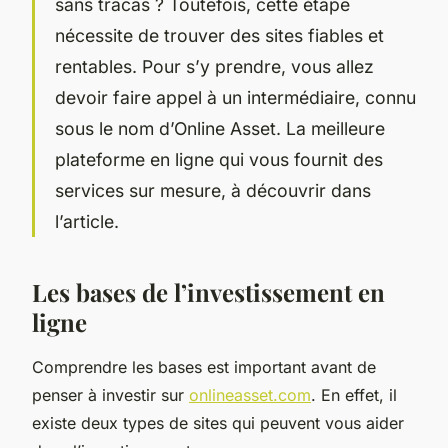
sans tracas ? Toutefois, cette étape
nécessite de trouver des sites fiables et
rentables. Pour s’y prendre, vous allez
devoir faire appel à un intermédiaire, connu
sous le nom d’Online Asset. La meilleure
plateforme en ligne qui vous fournit des
services sur mesure, à découvrir dans
l’article.
Les bases de l’investissement en
ligne
Comprendre les bases est important avant de
penser à investir sur
onlineasset.com
. En effet, il
existe deux types de sites qui peuvent vous aider