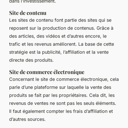
dans l’investissement.
Site de contenu
Les sites de contenu font partie des sites qui se
reposent sur la production de contenus. Grâce à
des articles, des vidéos et d’autres encore, le
trafic et les revenus améliorent. La base de cette
stratégie est la publicité, l’affiliation et la vente
directe des produits.
Site de commerce électronique
Concernant le site de commerce électronique, cela
parle d’une plateforme sur laquelle la vente des
produits se fait par les propriétaires. Cela dit, les
revenus de ventes ne sont pas les seuls éléments.
Il faut également compter les frais d’affiliation et
d’autres sources.