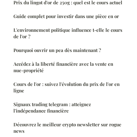
Prix du lingot d'or de 250g : quel est le cours actuel
Guide complet pour investir dans une pièce en or
L'environnement politique influence t-elle le cours
de l'or ?
Pourquoi ouvrir un pea dès maintenant ?
Accédez à la liberté financière avec la vente en
nue-propriété
Cours de l'or : suivez l'évolution du prix de l'or en
ligne
Signaux trading telegram : atteignez
l'indépendance financière
Découvrez le meilleur crypto newsletter sur rogue
news