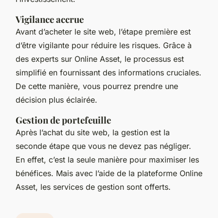
Vigilance accrue
Avant d’acheter le site web, l’étape première est
d’être vigilante pour réduire les risques. Grâce à
des experts sur Online Asset, le processus est
simplifié en fournissant des informations cruciales.
De cette manière, vous pourrez prendre une
décision plus éclairée.
Gestion de portefeuille
Après l’achat du site web, la gestion est la
seconde étape que vous ne devez pas négliger.
En effet, c’est la seule manière pour maximiser les
bénéfices. Mais avec l’aide de la plateforme Online
Asset, les services de gestion sont offerts.