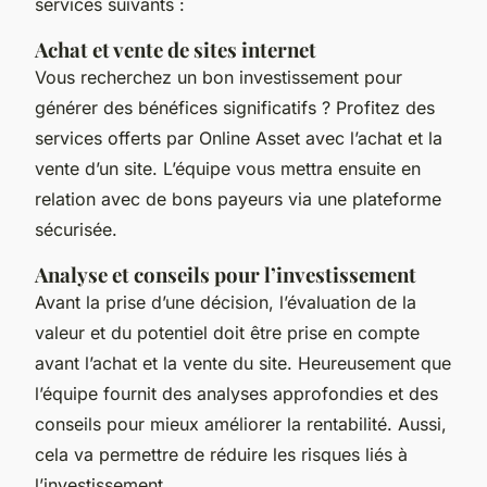
services suivants :
Achat et vente de sites internet
Vous recherchez un bon investissement pour
générer des bénéfices significatifs ? Profitez des
services offerts par Online Asset avec l’achat et la
vente d’un site. L’équipe vous mettra ensuite en
relation avec de bons payeurs via une plateforme
sécurisée.
Analyse et conseils pour l’investissement
Avant la prise d’une décision, l’évaluation de la
valeur et du potentiel doit être prise en compte
avant l’achat et la vente du site. Heureusement que
l’équipe fournit des analyses approfondies et des
conseils pour mieux améliorer la rentabilité. Aussi,
cela va permettre de réduire les risques liés à
l’investissement.