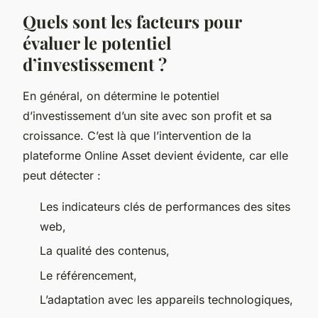
Quels sont les facteurs pour
évaluer le potentiel
d’investissement ?
En général, on détermine le potentiel
d’investissement d’un site avec son profit et sa
croissance. C’est là que l’intervention de la
plateforme Online Asset devient évidente, car elle
peut détecter :
Les indicateurs clés de performances des sites
web,
La qualité des contenus,
Le référencement,
L’adaptation avec les appareils technologiques,