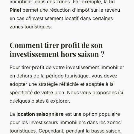
immobilier dans ces zones. Par exemple, la
loi
Pinel
permet une réduction d'impôt sur le revenu
en cas d'investissement locatif dans certaines
zones touristiques.
Comment tirer profit de son
investissement hors saison ?
Pour tirer profit de votre investissement immobilier
en dehors de la période touristique, vous devez
adopter une stratégie réfléchie et adaptée à la
spécificité de votre bien. Nous vous proposons ici
quelques pistes à explorer.
La
location saisonnière
est une option populaire
pour les investisseurs immobiliers dans les zones
touristiques. Cependant, pendant la basse saison,