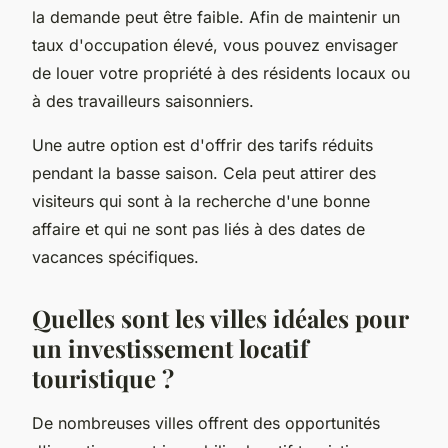
la demande peut être faible. Afin de maintenir un
taux d'occupation élevé, vous pouvez envisager
de louer votre propriété à des résidents locaux ou
à des travailleurs saisonniers.
Une autre option est d'offrir des tarifs réduits
pendant la basse saison. Cela peut attirer des
visiteurs qui sont à la recherche d'une bonne
affaire et qui ne sont pas liés à des dates de
vacances spécifiques.
Quelles sont les villes idéales pour
un investissement locatif
touristique ?
De nombreuses villes offrent des opportunités