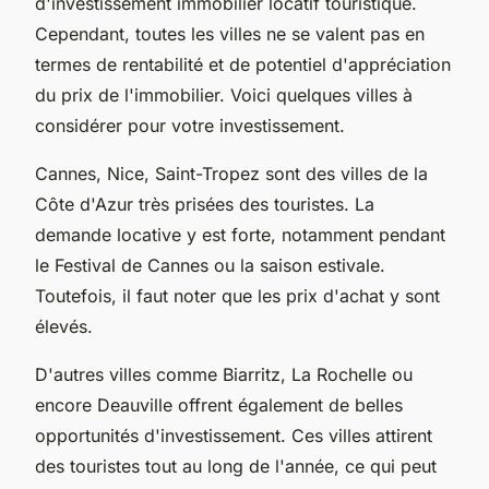
d'investissement immobilier locatif touristique.
Cependant, toutes les villes ne se valent pas en
termes de rentabilité et de potentiel d'appréciation
du prix de l'immobilier. Voici quelques villes à
considérer pour votre investissement.
Cannes, Nice, Saint-Tropez sont des villes de la
Côte d'Azur très prisées des touristes. La
demande locative y est forte, notamment pendant
le Festival de Cannes ou la saison estivale.
Toutefois, il faut noter que les prix d'achat y sont
élevés.
D'autres villes comme Biarritz, La Rochelle ou
encore Deauville offrent également de belles
opportunités d'investissement. Ces villes attirent
des touristes tout au long de l'année, ce qui peut