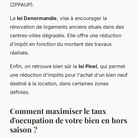
(ZPPAUP).
La
loi Denormandie
, vise à encourager la
rénovation de logements anciens situés dans des
centres-villes dégradés. Elle offre une réduction
d'impôt en fonction du montant des travaux
réalisés.
Enfin, on retrouve bien sûr la
loi Pinel
, qui permet
une réduction d'impôts pour l'achat d'un bien neuf
destiné à la location, dans certaines zones
définies.
Comment maximiser le taux
d'occupation de votre bien en hors
saison ?