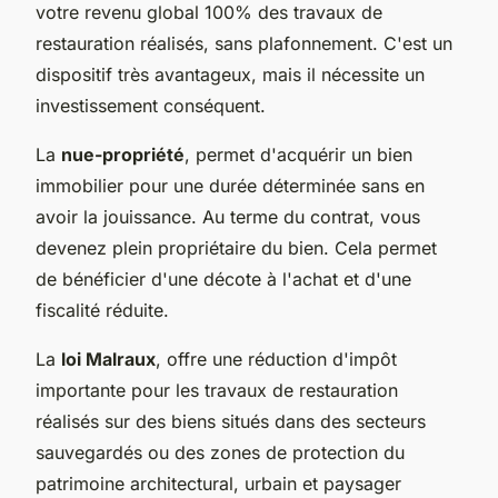
votre revenu global 100% des travaux de
restauration réalisés, sans plafonnement. C'est un
dispositif très avantageux, mais il nécessite un
investissement conséquent.
La
nue-propriété
, permet d'acquérir un bien
immobilier pour une durée déterminée sans en
avoir la jouissance. Au terme du contrat, vous
devenez plein propriétaire du bien. Cela permet
de bénéficier d'une décote à l'achat et d'une
fiscalité réduite.
La
loi Malraux
, offre une réduction d'impôt
importante pour les travaux de restauration
réalisés sur des biens situés dans des secteurs
sauvegardés ou des zones de protection du
patrimoine architectural, urbain et paysager