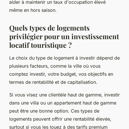
aider à maintenir un taux d'occupation élevé
même en hors saison.
Quels types de logements
privilégier pour un investissement
locatif touristique ?
Le choix du type de logement à investir dépend de
plusieurs facteurs, comme la ville où vous
comptez investir, votre budget, vos objectifs en
termes de rentabilité et de capitalisation.
Si vous visez une clientèle haut de gamme, investir
dans une villa ou un appartement haut de gamme
peut être une bonne option. Ces types de
logements peuvent offrir une rentabilité élevée,
surtout si vous les louez à des tarifs premium