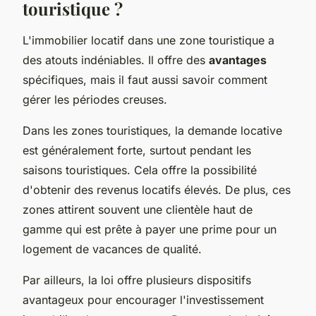
touristique ?
L'immobilier locatif dans une zone touristique a
des atouts indéniables. Il offre des
avantages
spécifiques, mais il faut aussi savoir comment
gérer les périodes creuses.
Dans les zones touristiques, la demande locative
est généralement forte, surtout pendant les
saisons touristiques. Cela offre la possibilité
d'obtenir des revenus locatifs élevés. De plus, ces
zones attirent souvent une clientèle haut de
gamme qui est prête à payer une prime pour un
logement de vacances de qualité.
Par ailleurs, la loi offre plusieurs dispositifs
avantageux pour encourager l'investissement