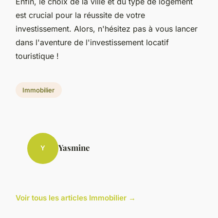
Enfin, le choix de la ville et du type de logement
est crucial pour la réussite de votre
investissement. Alors, n'hésitez pas à vous lancer
dans l'aventure de l'investissement locatif
touristique !
Immobilier
Yasmine
Y
Voir tous les articles Immobilier →