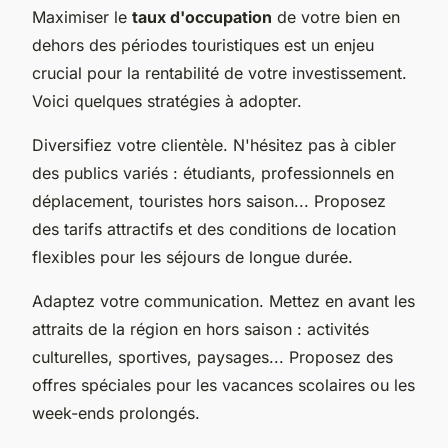
Maximiser le
taux d'occupation
de votre bien en
dehors des périodes touristiques est un enjeu
crucial pour la rentabilité de votre investissement.
Voici quelques stratégies à adopter.
Diversifiez votre clientèle. N'hésitez pas à cibler
des publics variés : étudiants, professionnels en
déplacement, touristes hors saison... Proposez
des tarifs attractifs et des conditions de location
flexibles pour les séjours de longue durée.
Adaptez votre communication. Mettez en avant les
attraits de la région en hors saison : activités
culturelles, sportives, paysages... Proposez des
offres spéciales pour les vacances scolaires ou les
week-ends prolongés.