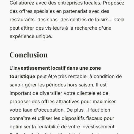
Collaborez avec des entreprises locales. Proposez
des offres spéciales en partenariat avec des
restaurants, des spas, des centres de loisirs... Cela
peut attirer des visiteurs à la recherche d'une
expérience unique.
Conclusion
L'
investissement locatif dans une zone
touristique
peut être très rentable, à condition de
savoir gérer les périodes hors saison. Il est
important de diversifier votre clientèle et de
proposer des offres attractives pour maximiser
votre taux d'occupation. De plus, il faut bien
connaître et utiliser les dispositifs fiscaux pour
optimiser la rentabilité de votre investissement.