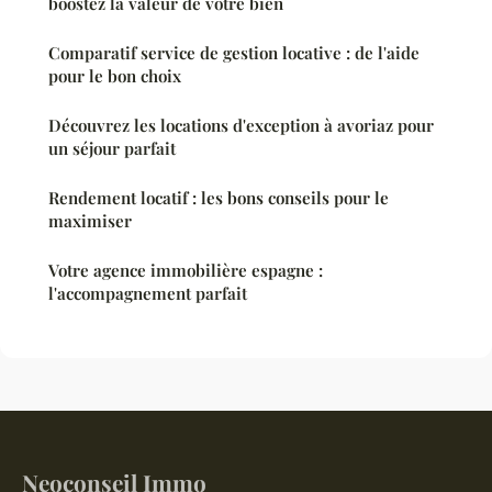
boostez la valeur de votre bien
Comparatif service de gestion locative : de l'aide
pour le bon choix
Découvrez les locations d'exception à avoriaz pour
un séjour parfait
Rendement locatif : les bons conseils pour le
maximiser
Votre agence immobilière espagne :
l'accompagnement parfait
Neoconseil Immo