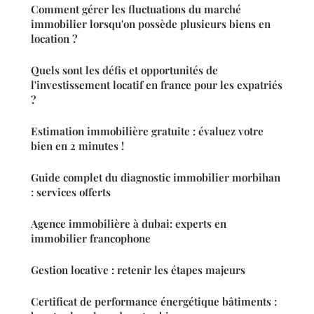
Comment gérer les fluctuations du marché
immobilier lorsqu'on possède plusieurs biens en
location ?
Quels sont les défis et opportunités de
l'investissement locatif en france pour les expatriés
?
Estimation immobilière gratuite : évaluez votre
bien en 2 minutes !
Guide complet du diagnostic immobilier morbihan
: services offerts
Agence immobilière à dubai: experts en
immobilier francophone
Gestion locative : retenir les étapes majeurs
Certificat de performance énergétique bâtiments :