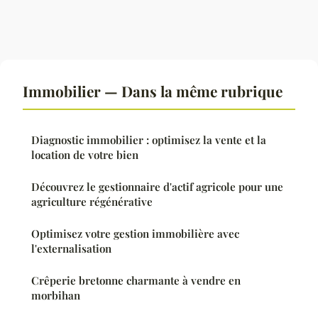
Immobilier — Dans la même rubrique
Diagnostic immobilier : optimisez la vente et la
location de votre bien
Découvrez le gestionnaire d'actif agricole pour une
agriculture régénérative
Optimisez votre gestion immobilière avec
l'externalisation
Crêperie bretonne charmante à vendre en
morbihan