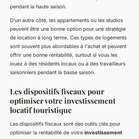
pendant la haute saison.
D'un autre côté, les appartements ou les studios
peuvent être une bonne option pour une stratégie
de location à long terme. Ces types de logements
sont souvent plus abordables à l'achat et peuvent
offrir une bonne rentabilité, surtout si vous les
louez à des résidents locaux ou à des travailleurs
saisonniers pendant la basse saison.
Les dispositifs fiscaux pour
optimiser votre investissement
locatif touristique
Les dispositifs fiscaux sont des outils clés pour
optimiser la rentabilité de votre
investissement