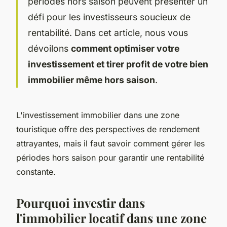
périodes hors saison peuvent présenter un
défi pour les investisseurs soucieux de
rentabilité. Dans cet article, nous vous
dévoilons
comment optimiser votre
investissement et tirer profit de votre bien
immobilier même hors saison
.
L'investissement immobilier dans une zone
touristique offre des perspectives de rendement
attrayantes, mais il faut savoir comment gérer les
périodes hors saison pour garantir une rentabilité
constante.
Pourquoi investir dans
l'immobilier locatif dans une zone